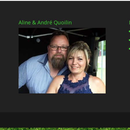
Aline & André Quoilin