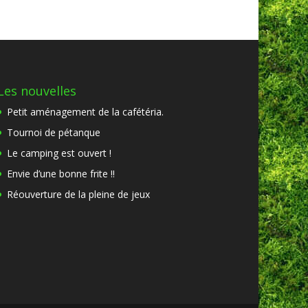
Les nouvelles
Petit aménagement de la cafétéria.
Tournoi de pétanque
Le camping est ouvert !
Envie d’une bonne frite !!
Réouverture de la pleine de jeux