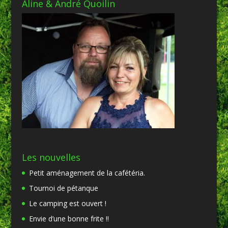
Aline & André Quoilin
Les nouvelles
Petit aménagement de la cafétéria.
Tournoi de pétanque
Le camping est ouvert !
Envie d’une bonne frite !!