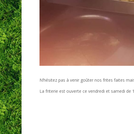
N’hésitez pas à venir goûter nos frites faites mai
La friterie est ouverte ce vendredi et samedi de