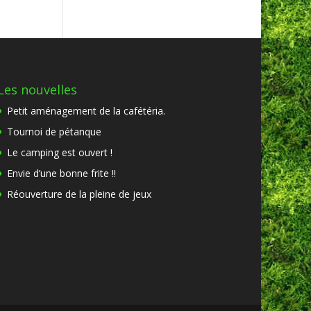
Les nouvelles
Petit aménagement de la cafétéria.
Tournoi de pétanque
Le camping est ouvert !
Envie d’une bonne frite !!
Réouverture de la pleine de jeux