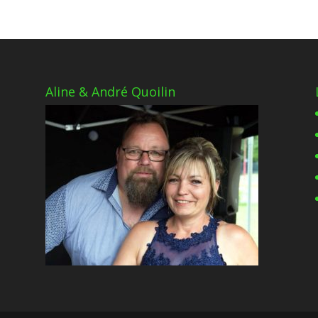
Aline & André Quoilin