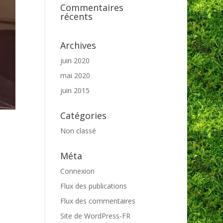
Commentaires
récents
Archives
juin 2020
mai 2020
juin 2015
Catégories
Non classé
Méta
Connexion
Flux des publications
Flux des commentaires
Site de WordPress-FR