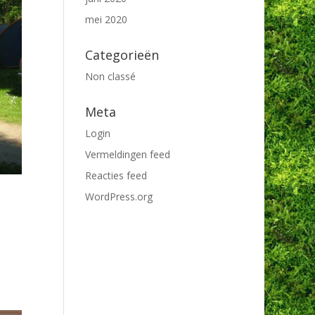
mei 2020
Categorieën
Non classé
Meta
Login
Vermeldingen feed
Reacties feed
WordPress.org