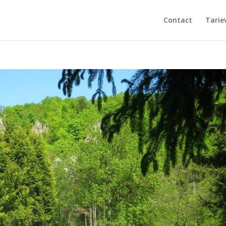
Contact
Tarie