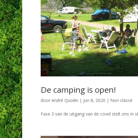
De camping is open!
door
André Quoilin
|
jun 8, 2020
|
Non classé
Fase 3 van de uitgang van de covid stelt ons in 