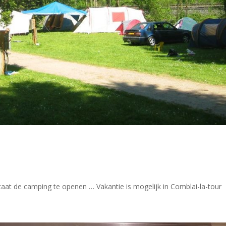
staat de camping te openen … Vakantie is mogelijk in Comblai-la-tour