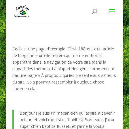
Ceci est une page d’exemple. C’est différent d’un article
de blog parce qu’elle restera au même endroit et
apparaîtra dans la navigation de votre site (dans la
plupart des thèmes). La plupart des gens commencent
par une page « À propos » qui les présente aux visiteurs
du site. Cela pourrait ressembler à quelque chose
comme cela :
Bonjour ! Je suis un mécanicien qui aspire à devenir
acteur, et voici mon site. J’habite à Bordeaux, j’ai un
super chien baptisé Russell, et j’aime la vodka-