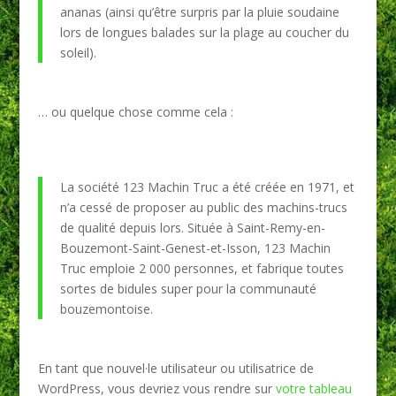
ananas (ainsi qu’être surpris par la pluie soudaine
lors de longues balades sur la plage au coucher du
soleil).
… ou quelque chose comme cela :
La société 123 Machin Truc a été créée en 1971, et
n’a cessé de proposer au public des machins-trucs
de qualité depuis lors. Située à Saint-Remy-en-
Bouzemont-Saint-Genest-et-Isson, 123 Machin
Truc emploie 2 000 personnes, et fabrique toutes
sortes de bidules super pour la communauté
bouzemontoise.
En tant que nouvel·le utilisateur ou utilisatrice de
WordPress, vous devriez vous rendre sur
votre tableau