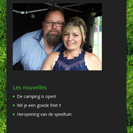
Les nouvelles
De camping is open!
Wil je een goede friet !!
Heropening van de speeltuin